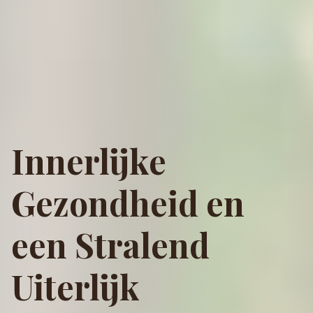
Innerlijke
Gezondheid en
een Stralend
Uiterlijk