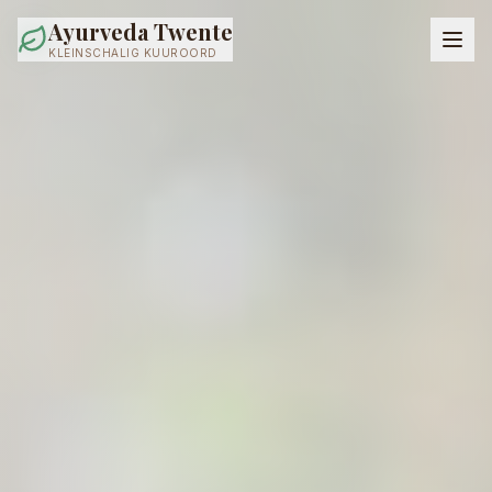
Ayurveda Twente
KLEINSCHALIG KUUROORD