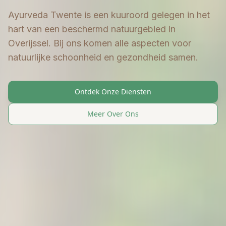
Ayurveda Twente is een kuuroord gelegen in het
hart van een beschermd natuurgebied in
Overijssel. Bij ons komen alle aspecten voor
natuurlijke schoonheid en gezondheid samen.
Ontdek Onze Diensten
Meer Over Ons