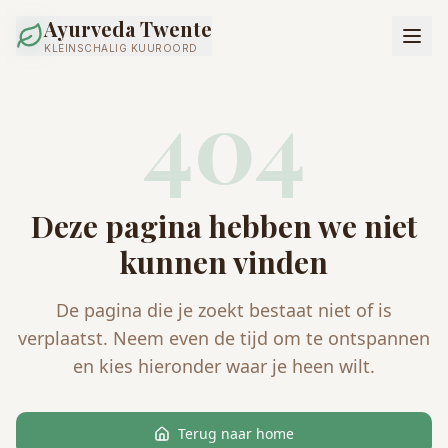
Ayurveda Twente
KLEINSCHALIG KUUROORD
404
Deze pagina hebben we niet
kunnen vinden
De pagina die je zoekt bestaat niet of is
verplaatst. Neem even de tijd om te ontspannen
en kies hieronder waar je heen wilt.
Terug naar home