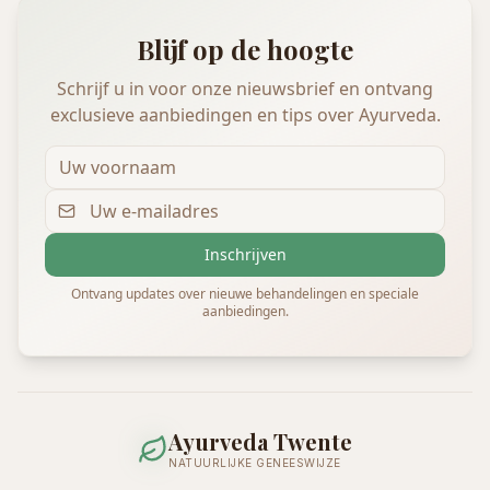
Blijf op de hoogte
Schrijf u in voor onze nieuwsbrief en ontvang
exclusieve aanbiedingen en tips over Ayurveda.
Inschrijven
Ontvang updates over nieuwe behandelingen en speciale
aanbiedingen.
Ayurveda Twente
NATUURLIJKE GENEESWIJZE