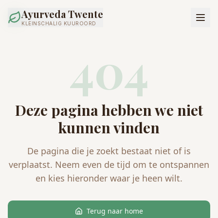
Ayurveda Twente
KLEINSCHALIG KUUROORD
404
Deze pagina hebben we niet
kunnen vinden
De pagina die je zoekt bestaat niet of is
verplaatst. Neem even de tijd om te ontspannen
en kies hieronder waar je heen wilt.
Terug naar home