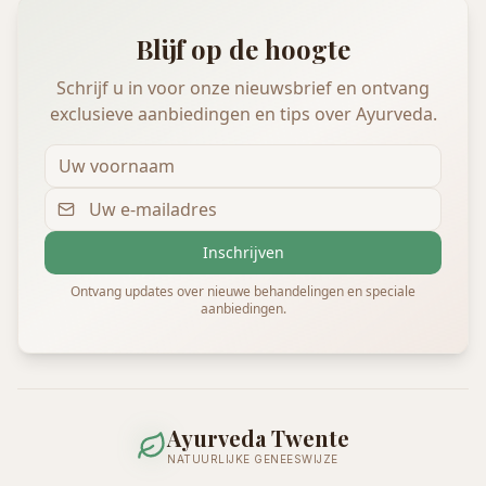
Blijf op de hoogte
Schrijf u in voor onze nieuwsbrief en ontvang
exclusieve aanbiedingen en tips over Ayurveda.
Inschrijven
Ontvang updates over nieuwe behandelingen en speciale
aanbiedingen.
Ayurveda Twente
NATUURLIJKE GENEESWIJZE