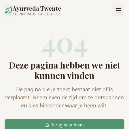
Ayurveda Twente
KLEINSCHALIG KUUROORD
404
Deze pagina hebben we niet
kunnen vinden
De pagina die je zoekt bestaat niet of is
verplaatst. Neem even de tijd om te ontspannen
en kies hieronder waar je heen wilt.
Terug naar home