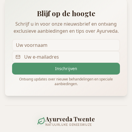
Blijf op de hoogte
Schrijf u in voor onze nieuwsbrief en ontvang
exclusieve aanbiedingen en tips over Ayurveda.
Inschrijven
Ontvang updates over nieuwe behandelingen en speciale
aanbiedingen.
Ayurveda Twente
NATUURLIJKE GENEESWIJZE