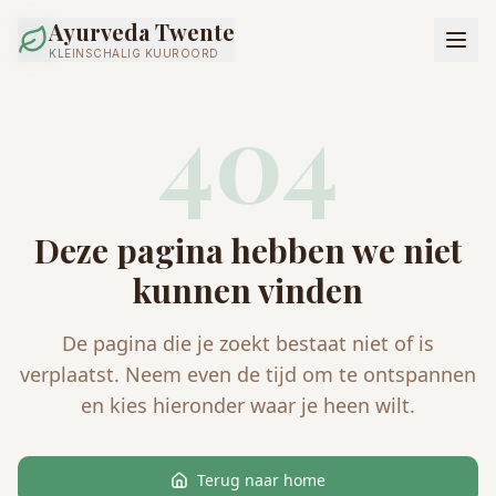
Ayurveda Twente
KLEINSCHALIG KUUROORD
404
Deze pagina hebben we niet
kunnen vinden
De pagina die je zoekt bestaat niet of is
verplaatst. Neem even de tijd om te ontspannen
en kies hieronder waar je heen wilt.
Terug naar home