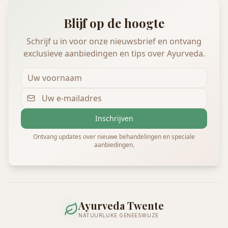
Blijf op de hoogte
Schrijf u in voor onze nieuwsbrief en ontvang
exclusieve aanbiedingen en tips over Ayurveda.
Inschrijven
Ontvang updates over nieuwe behandelingen en speciale
aanbiedingen.
Ayurveda Twente
NATUURLIJKE GENEESWIJZE