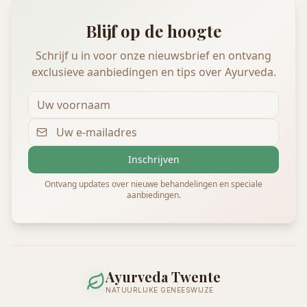
Blijf op de hoogte
Schrijf u in voor onze nieuwsbrief en ontvang
exclusieve aanbiedingen en tips over Ayurveda.
Inschrijven
Ontvang updates over nieuwe behandelingen en speciale
aanbiedingen.
Ayurveda Twente
NATUURLIJKE GENEESWIJZE