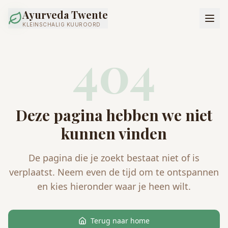
Ayurveda Twente
KLEINSCHALIG KUUROORD
404
Deze pagina hebben we niet
kunnen vinden
De pagina die je zoekt bestaat niet of is
verplaatst. Neem even de tijd om te ontspannen
en kies hieronder waar je heen wilt.
Terug naar home