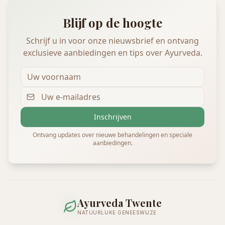
Blijf op de hoogte
Schrijf u in voor onze nieuwsbrief en ontvang
exclusieve aanbiedingen en tips over Ayurveda.
Inschrijven
Ontvang updates over nieuwe behandelingen en speciale
aanbiedingen.
Ayurveda Twente
NATUURLIJKE GENEESWIJZE