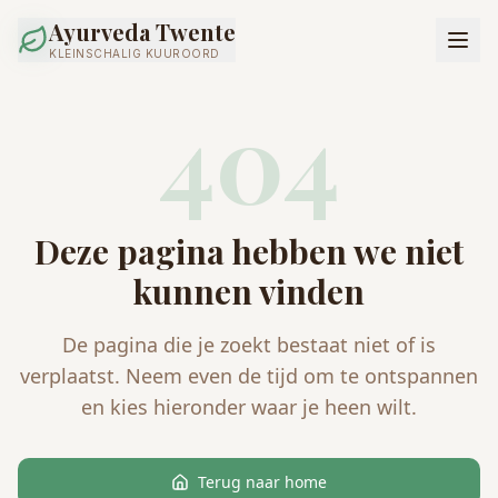
Ayurveda Twente
KLEINSCHALIG KUUROORD
404
Deze pagina hebben we niet
kunnen vinden
De pagina die je zoekt bestaat niet of is
verplaatst. Neem even de tijd om te ontspannen
en kies hieronder waar je heen wilt.
Terug naar home