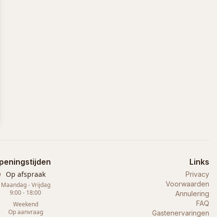
peningstijden
Links
Op afspraak
Privacy
Voorwaarden
Maandag - Vrijdag
9:00 - 18:00
Annulering
FAQ
Weekend
Op aanvraag
Gastenervaringen