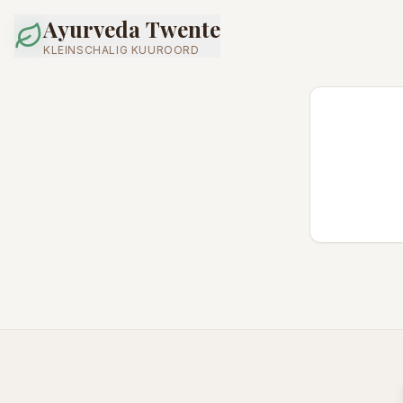
Ayurveda Twente
KLEINSCHALIG KUUROORD