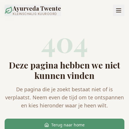
Ayurveda Twente
KLEINSCHALIG KUUROORD
404
Deze pagina hebben we niet
kunnen vinden
De pagina die je zoekt bestaat niet of is
verplaatst. Neem even de tijd om te ontspannen
en kies hieronder waar je heen wilt.
Terug naar home