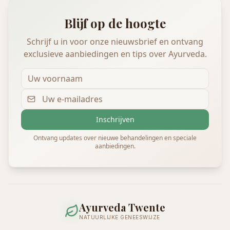
Blijf op de hoogte
Schrijf u in voor onze nieuwsbrief en ontvang
exclusieve aanbiedingen en tips over Ayurveda.
Inschrijven
Ontvang updates over nieuwe behandelingen en speciale
aanbiedingen.
Ayurveda Twente
NATUURLIJKE GENEESWIJZE