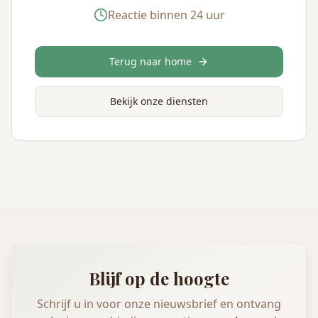
Reactie binnen 24 uur
Terug naar home
Bekijk onze diensten
Blijf op de hoogte
Schrijf u in voor onze nieuwsbrief en ontvang