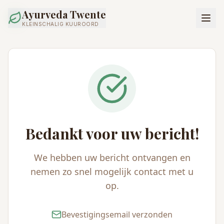
Ayurveda Twente
KLEINSCHALIG KUUROORD
Bedankt voor uw bericht!
We hebben uw bericht ontvangen en
nemen zo snel mogelijk contact met u
op.
Bevestigingsemail verzonden