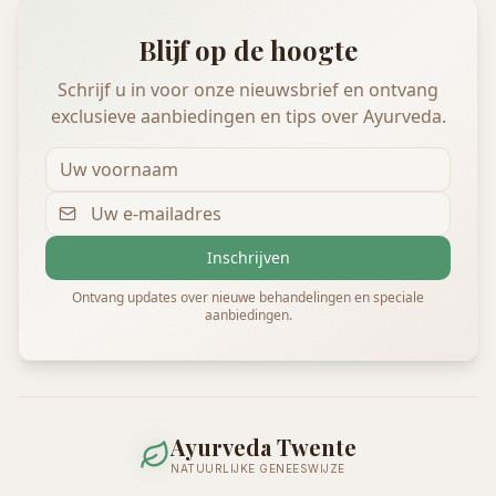
Blijf op de hoogte
Schrijf u in voor onze nieuwsbrief en ontvang
exclusieve aanbiedingen en tips over Ayurveda.
Inschrijven
Ontvang updates over nieuwe behandelingen en speciale
aanbiedingen.
Ayurveda Twente
NATUURLIJKE GENEESWIJZE