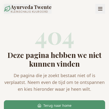
Ayurveda Twente
KLEINSCHALIG KUUROORD
404
Deze pagina hebben we niet
kunnen vinden
De pagina die je zoekt bestaat niet of is
verplaatst. Neem even de tijd om te ontspannen
en kies hieronder waar je heen wilt.
Terug naar home