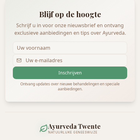
Blijf op de hoogte
Schrijf u in voor onze nieuwsbrief en ontvang
exclusieve aanbiedingen en tips over Ayurveda.
Inschrijven
Ontvang updates over nieuwe behandelingen en speciale
aanbiedingen.
Ayurveda Twente
NATUURLIJKE GENEESWIJZE