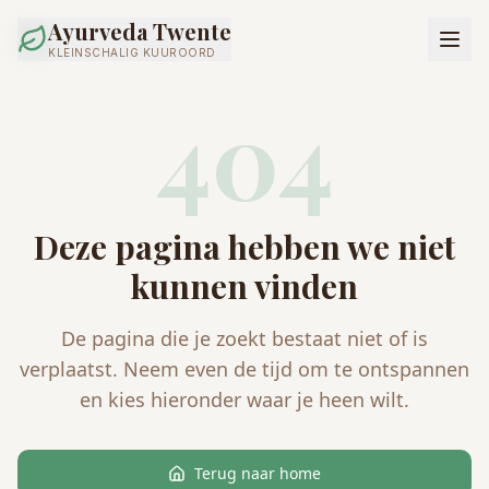
Ayurveda Twente
KLEINSCHALIG KUUROORD
404
Deze pagina hebben we niet
kunnen vinden
De pagina die je zoekt bestaat niet of is
verplaatst. Neem even de tijd om te ontspannen
en kies hieronder waar je heen wilt.
Terug naar home