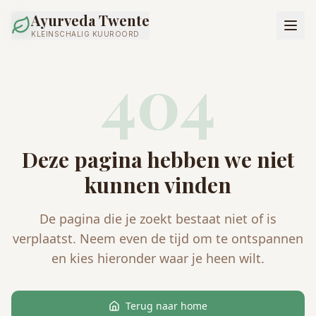
Ayurveda Twente
KLEINSCHALIG KUUROORD
404
Deze pagina hebben we niet
kunnen vinden
De pagina die je zoekt bestaat niet of is
verplaatst. Neem even de tijd om te ontspannen
en kies hieronder waar je heen wilt.
Terug naar home