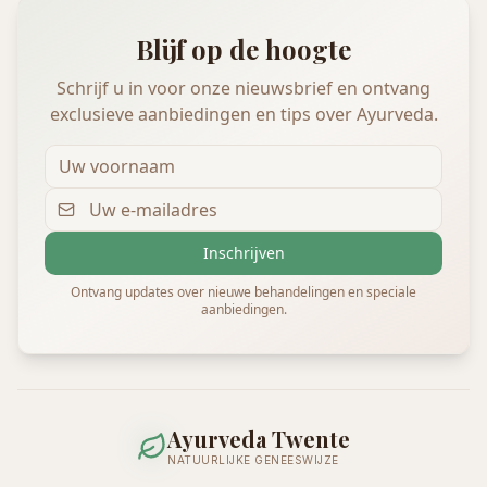
Blijf op de hoogte
Schrijf u in voor onze nieuwsbrief en ontvang
exclusieve aanbiedingen en tips over Ayurveda.
Inschrijven
Ontvang updates over nieuwe behandelingen en speciale
aanbiedingen.
Ayurveda Twente
NATUURLIJKE GENEESWIJZE