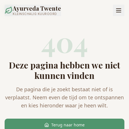
Ayurveda Twente
KLEINSCHALIG KUUROORD
404
Deze pagina hebben we niet
kunnen vinden
De pagina die je zoekt bestaat niet of is
verplaatst. Neem even de tijd om te ontspannen
en kies hieronder waar je heen wilt.
Terug naar home