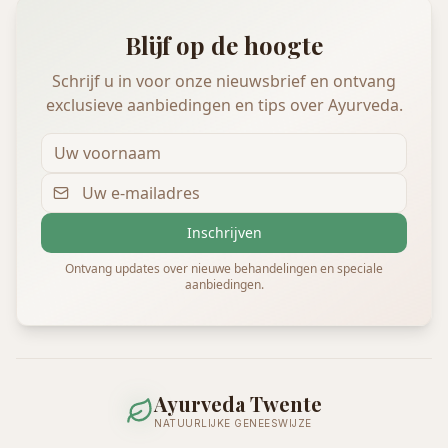
Blijf op de hoogte
Schrijf u in voor onze nieuwsbrief en ontvang
exclusieve aanbiedingen en tips over Ayurveda.
Inschrijven
Ontvang updates over nieuwe behandelingen en speciale
aanbiedingen.
Ayurveda Twente
NATUURLIJKE GENEESWIJZE