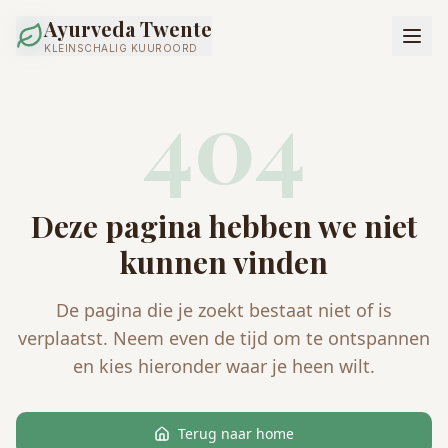
Ayurveda Twente
KLEINSCHALIG KUUROORD
404
Deze pagina hebben we niet
kunnen vinden
De pagina die je zoekt bestaat niet of is
verplaatst. Neem even de tijd om te ontspannen
en kies hieronder waar je heen wilt.
Terug naar home