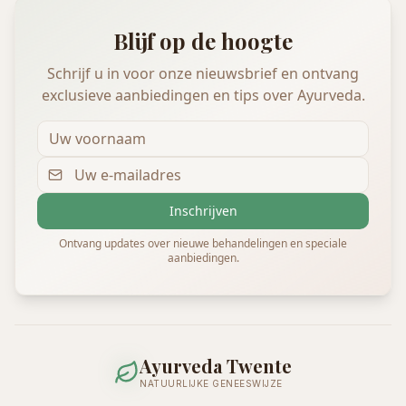
Blijf op de hoogte
Schrijf u in voor onze nieuwsbrief en ontvang
exclusieve aanbiedingen en tips over Ayurveda.
Inschrijven
Ontvang updates over nieuwe behandelingen en speciale
aanbiedingen.
Ayurveda Twente
NATUURLIJKE GENEESWIJZE