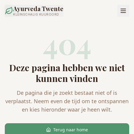
Ayurveda Twente
KLEINSCHALIG KUUROORD
404
Deze pagina hebben we niet
kunnen vinden
De pagina die je zoekt bestaat niet of is
verplaatst. Neem even de tijd om te ontspannen
en kies hieronder waar je heen wilt.
Terug naar home