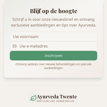
Blijf op de hoogte
Schrijf u in voor onze nieuwsbrief en ontvang
exclusieve aanbiedingen en tips over Ayurveda.
Inschrijven
Ontvang updates over nieuwe behandelingen en speciale
aanbiedingen.
Ayurveda Twente
NATUURLIJKE GENEESWIJZE