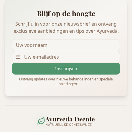
Blijf op de hoogte
Schrijf u in voor onze nieuwsbrief en ontvang
exclusieve aanbiedingen en tips over Ayurveda.
Inschrijven
Ontvang updates over nieuwe behandelingen en speciale
aanbiedingen.
Ayurveda Twente
NATUURLIJKE GENEESWIJZE