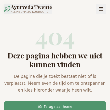
Ayurveda Twente
KLEINSCHALIG KUUROORD
404
Deze pagina hebben we niet
kunnen vinden
De pagina die je zoekt bestaat niet of is
verplaatst. Neem even de tijd om te ontspannen
en kies hieronder waar je heen wilt.
Terug naar home