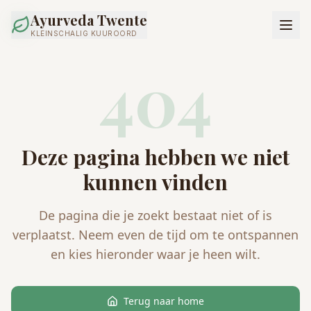
Ayurveda Twente
KLEINSCHALIG KUUROORD
404
Deze pagina hebben we niet
kunnen vinden
De pagina die je zoekt bestaat niet of is
verplaatst. Neem even de tijd om te ontspannen
en kies hieronder waar je heen wilt.
Terug naar home