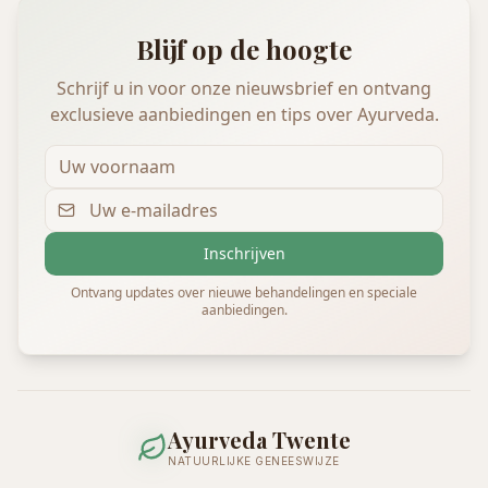
Blijf op de hoogte
Schrijf u in voor onze nieuwsbrief en ontvang
exclusieve aanbiedingen en tips over Ayurveda.
Inschrijven
Ontvang updates over nieuwe behandelingen en speciale
aanbiedingen.
Ayurveda Twente
NATUURLIJKE GENEESWIJZE