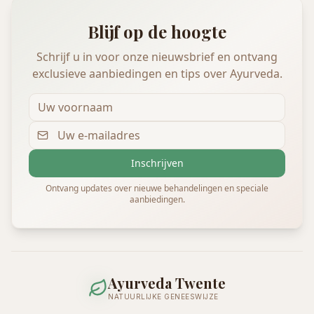
Blijf op de hoogte
Schrijf u in voor onze nieuwsbrief en ontvang
exclusieve aanbiedingen en tips over Ayurveda.
Inschrijven
Ontvang updates over nieuwe behandelingen en speciale
aanbiedingen.
Ayurveda Twente
NATUURLIJKE GENEESWIJZE