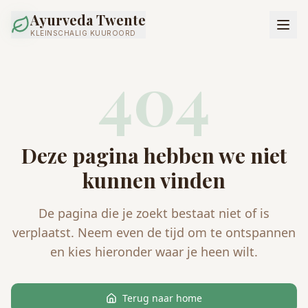
Ayurveda Twente
KLEINSCHALIG KUUROORD
404
Deze pagina hebben we niet
kunnen vinden
De pagina die je zoekt bestaat niet of is
verplaatst. Neem even de tijd om te ontspannen
en kies hieronder waar je heen wilt.
Terug naar home