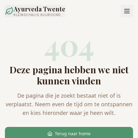
Ayurveda Twente
KLEINSCHALIG KUUROORD
404
Deze pagina hebben we niet
kunnen vinden
De pagina die je zoekt bestaat niet of is
verplaatst. Neem even de tijd om te ontspannen
en kies hieronder waar je heen wilt.
Terug naar home