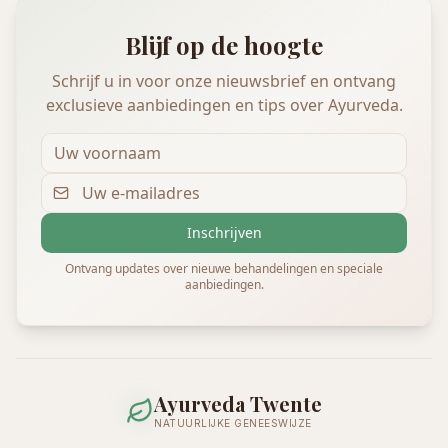
Blijf op de hoogte
Schrijf u in voor onze nieuwsbrief en ontvang
exclusieve aanbiedingen en tips over Ayurveda.
Inschrijven
Ontvang updates over nieuwe behandelingen en speciale
aanbiedingen.
Ayurveda Twente
NATUURLIJKE GENEESWIJZE