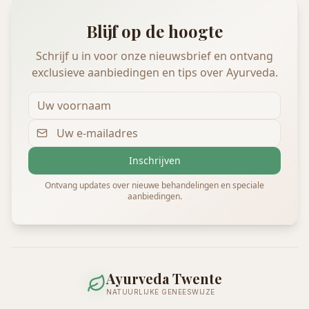
Blijf op de hoogte
Schrijf u in voor onze nieuwsbrief en ontvang
exclusieve aanbiedingen en tips over Ayurveda.
Inschrijven
Ontvang updates over nieuwe behandelingen en speciale
aanbiedingen.
Ayurveda Twente
NATUURLIJKE GENEESWIJZE