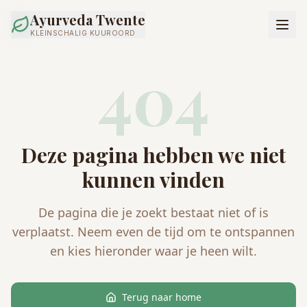
Ayurveda Twente
KLEINSCHALIG KUUROORD
404
Deze pagina hebben we niet
kunnen vinden
De pagina die je zoekt bestaat niet of is
verplaatst. Neem even de tijd om te ontspannen
en kies hieronder waar je heen wilt.
Terug naar home