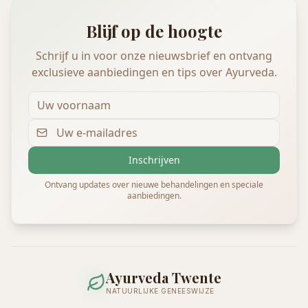
Blijf op de hoogte
Schrijf u in voor onze nieuwsbrief en ontvang
exclusieve aanbiedingen en tips over Ayurveda.
Inschrijven
Ontvang updates over nieuwe behandelingen en speciale
aanbiedingen.
Ayurveda Twente
NATUURLIJKE GENEESWIJZE