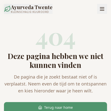
Ayurveda Twente
KLEINSCHALIG KUUROORD
404
Deze pagina hebben we niet
kunnen vinden
De pagina die je zoekt bestaat niet of is
verplaatst. Neem even de tijd om te ontspannen
en kies hieronder waar je heen wilt.
Terug naar home