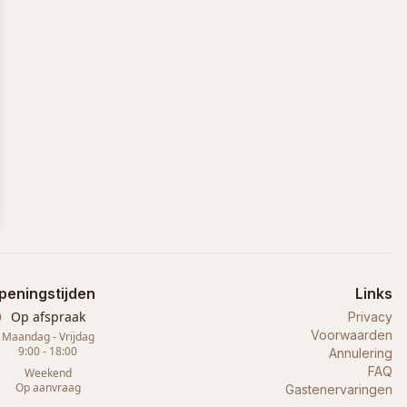
peningstijden
Links
Op afspraak
Privacy
Voorwaarden
Maandag - Vrijdag
9:00 - 18:00
Annulering
FAQ
Weekend
Op aanvraag
Gastenervaringen