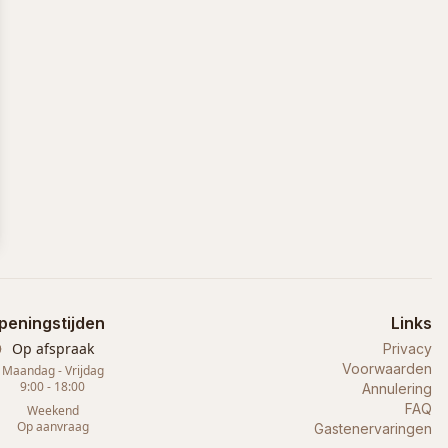
peningstijden
Links
Op afspraak
Privacy
Voorwaarden
Maandag - Vrijdag
9:00 - 18:00
Annulering
FAQ
Weekend
Op aanvraag
Gastenervaringen