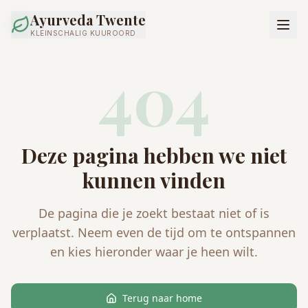
Ayurveda Twente
KLEINSCHALIG KUUROORD
404
Deze pagina hebben we niet
kunnen vinden
De pagina die je zoekt bestaat niet of is
verplaatst. Neem even de tijd om te ontspannen
en kies hieronder waar je heen wilt.
Terug naar home