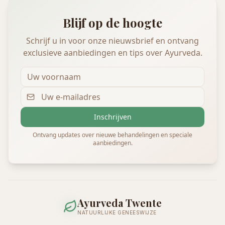
Blijf op de hoogte
Schrijf u in voor onze nieuwsbrief en ontvang
exclusieve aanbiedingen en tips over Ayurveda.
Inschrijven
Ontvang updates over nieuwe behandelingen en speciale
aanbiedingen.
Ayurveda Twente
NATUURLIJKE GENEESWIJZE