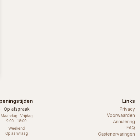
peningstijden
Links
Op afspraak
Privacy
Voorwaarden
Maandag - Vrijdag
9:00 - 18:00
Annulering
FAQ
Weekend
Op aanvraag
Gastenervaringen