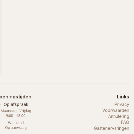
peningstijden
Links
Op afspraak
Privacy
Voorwaarden
Maandag - Vrijdag
9:00 - 18:00
Annulering
FAQ
Weekend
Op aanvraag
Gastenervaringen