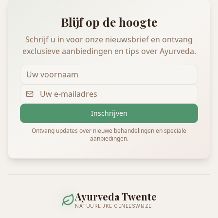
Blijf op de hoogte
Schrijf u in voor onze nieuwsbrief en ontvang
exclusieve aanbiedingen en tips over Ayurveda.
Inschrijven
Ontvang updates over nieuwe behandelingen en speciale
aanbiedingen.
Ayurveda Twente
NATUURLIJKE GENEESWIJZE