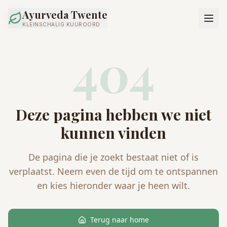
Ayurveda Twente
KLEINSCHALIG KUUROORD
404
Deze pagina hebben we niet
kunnen vinden
De pagina die je zoekt bestaat niet of is
verplaatst. Neem even de tijd om te ontspannen
en kies hieronder waar je heen wilt.
Terug naar home