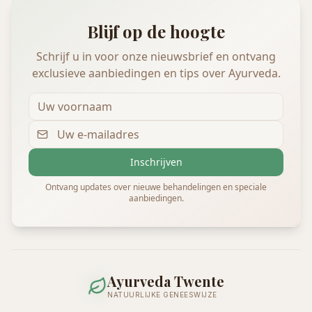
Blijf op de hoogte
Schrijf u in voor onze nieuwsbrief en ontvang
exclusieve aanbiedingen en tips over Ayurveda.
Inschrijven
Ontvang updates over nieuwe behandelingen en speciale
aanbiedingen.
Ayurveda Twente
NATUURLIJKE GENEESWIJZE