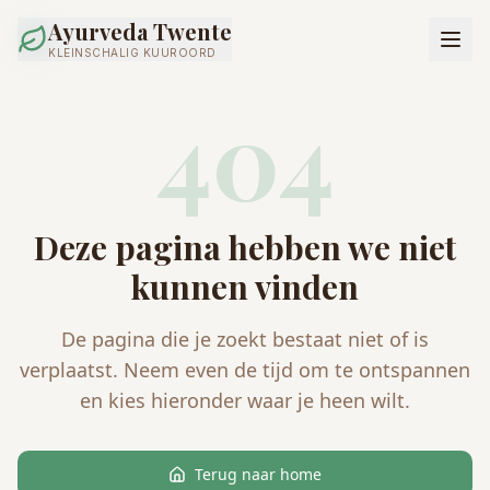
Ayurveda Twente
KLEINSCHALIG KUUROORD
404
Deze pagina hebben we niet
kunnen vinden
De pagina die je zoekt bestaat niet of is
verplaatst. Neem even de tijd om te ontspannen
en kies hieronder waar je heen wilt.
Terug naar home