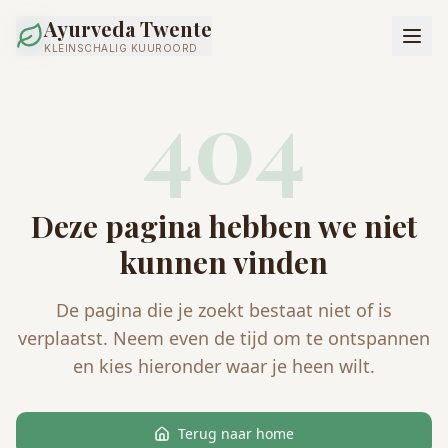
Ayurveda Twente
KLEINSCHALIG KUUROORD
404
Deze pagina hebben we niet
kunnen vinden
De pagina die je zoekt bestaat niet of is
verplaatst. Neem even de tijd om te ontspannen
en kies hieronder waar je heen wilt.
Terug naar home