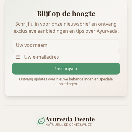
Blijf op de hoogte
Schrijf u in voor onze nieuwsbrief en ontvang
exclusieve aanbiedingen en tips over Ayurveda.
Inschrijven
Ontvang updates over nieuwe behandelingen en speciale
aanbiedingen.
Ayurveda Twente
NATUURLIJKE GENEESWIJZE