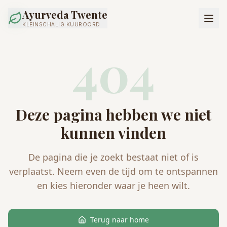
Ayurveda Twente
KLEINSCHALIG KUUROORD
404
Deze pagina hebben we niet
kunnen vinden
De pagina die je zoekt bestaat niet of is
verplaatst. Neem even de tijd om te ontspannen
en kies hieronder waar je heen wilt.
Terug naar home