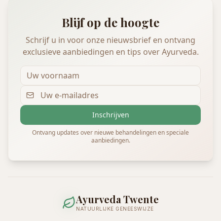
Blijf op de hoogte
Schrijf u in voor onze nieuwsbrief en ontvang
exclusieve aanbiedingen en tips over Ayurveda.
Inschrijven
Ontvang updates over nieuwe behandelingen en speciale
aanbiedingen.
Ayurveda Twente
NATUURLIJKE GENEESWIJZE