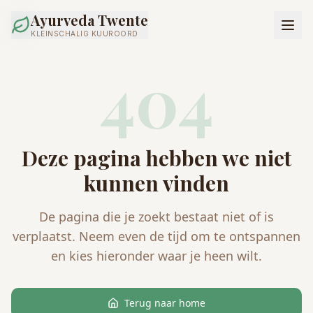
Ayurveda Twente
KLEINSCHALIG KUUROORD
404
Deze pagina hebben we niet
kunnen vinden
De pagina die je zoekt bestaat niet of is
verplaatst. Neem even de tijd om te ontspannen
en kies hieronder waar je heen wilt.
Terug naar home