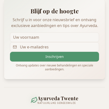
Blijf op de hoogte
Schrijf u in voor onze nieuwsbrief en ontvang
exclusieve aanbiedingen en tips over Ayurveda.
Inschrijven
Ontvang updates over nieuwe behandelingen en speciale
aanbiedingen.
Ayurveda Twente
NATUURLIJKE GENEESWIJZE