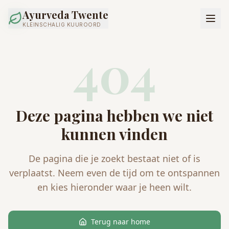
Ayurveda Twente
KLEINSCHALIG KUUROORD
404
Deze pagina hebben we niet
kunnen vinden
De pagina die je zoekt bestaat niet of is
verplaatst. Neem even de tijd om te ontspannen
en kies hieronder waar je heen wilt.
Terug naar home