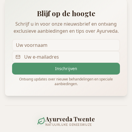
Blijf op de hoogte
Schrijf u in voor onze nieuwsbrief en ontvang
exclusieve aanbiedingen en tips over Ayurveda.
Inschrijven
Ontvang updates over nieuwe behandelingen en speciale
aanbiedingen.
Ayurveda Twente
NATUURLIJKE GENEESWIJZE