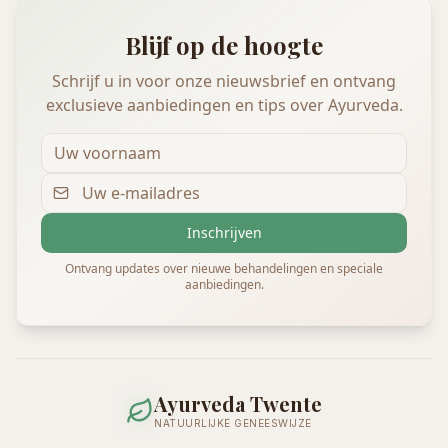
Blijf op de hoogte
Schrijf u in voor onze nieuwsbrief en ontvang
exclusieve aanbiedingen en tips over Ayurveda.
Inschrijven
Ontvang updates over nieuwe behandelingen en speciale
aanbiedingen.
Ayurveda Twente
NATUURLIJKE GENEESWIJZE