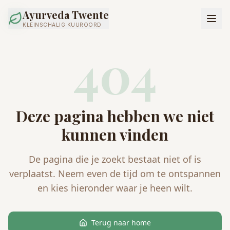
Ayurveda Twente
KLEINSCHALIG KUUROORD
404
Deze pagina hebben we niet
kunnen vinden
De pagina die je zoekt bestaat niet of is
verplaatst. Neem even de tijd om te ontspannen
en kies hieronder waar je heen wilt.
Terug naar home