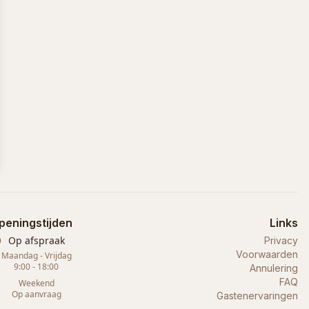
peningstijden
Links
Op afspraak
Privacy
Voorwaarden
Maandag - Vrijdag
9:00 - 18:00
Annulering
FAQ
Weekend
Op aanvraag
Gastenervaringen