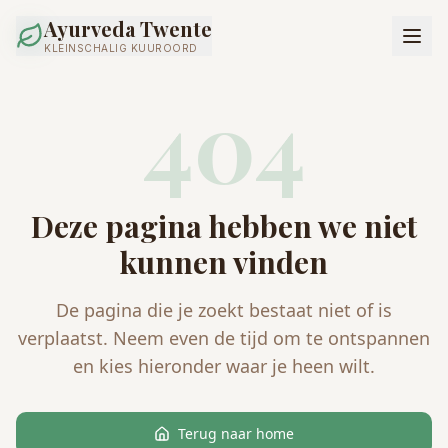
Ayurveda Twente
KLEINSCHALIG KUUROORD
404
Deze pagina hebben we niet
kunnen vinden
De pagina die je zoekt bestaat niet of is
verplaatst. Neem even de tijd om te ontspannen
en kies hieronder waar je heen wilt.
Terug naar home