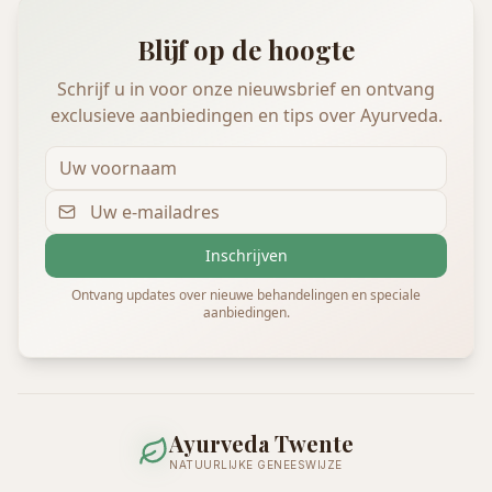
Blijf op de hoogte
Schrijf u in voor onze nieuwsbrief en ontvang
exclusieve aanbiedingen en tips over Ayurveda.
Inschrijven
Ontvang updates over nieuwe behandelingen en speciale
aanbiedingen.
Ayurveda Twente
NATUURLIJKE GENEESWIJZE