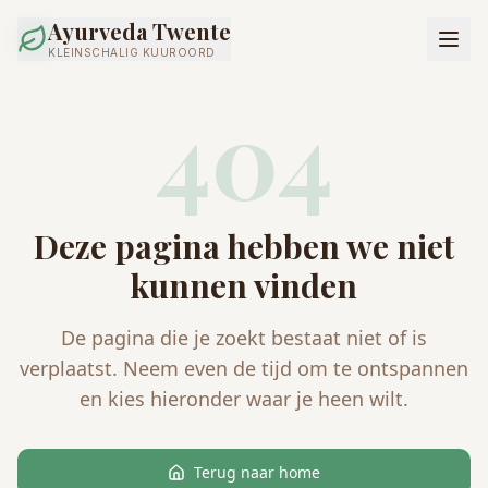
Ayurveda Twente
KLEINSCHALIG KUUROORD
404
Deze pagina hebben we niet
kunnen vinden
De pagina die je zoekt bestaat niet of is
verplaatst. Neem even de tijd om te ontspannen
en kies hieronder waar je heen wilt.
Terug naar home