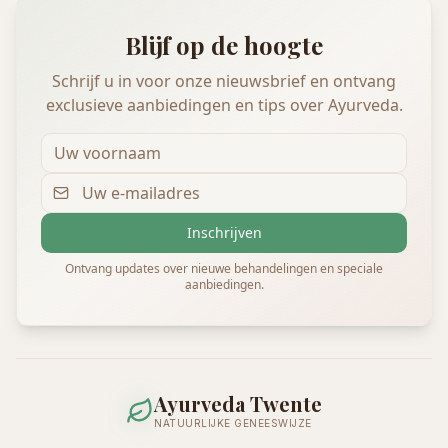
Blijf op de hoogte
Schrijf u in voor onze nieuwsbrief en ontvang
exclusieve aanbiedingen en tips over Ayurveda.
Inschrijven
Ontvang updates over nieuwe behandelingen en speciale
aanbiedingen.
Ayurveda Twente
NATUURLIJKE GENEESWIJZE