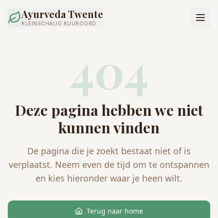
Ayurveda Twente
KLEINSCHALIG KUUROORD
404
Deze pagina hebben we niet
kunnen vinden
De pagina die je zoekt bestaat niet of is
verplaatst. Neem even de tijd om te ontspannen
en kies hieronder waar je heen wilt.
Terug naar home