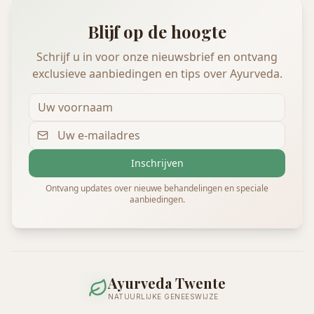
Blijf op de hoogte
Schrijf u in voor onze nieuwsbrief en ontvang
exclusieve aanbiedingen en tips over Ayurveda.
Inschrijven
Ontvang updates over nieuwe behandelingen en speciale
aanbiedingen.
Ayurveda Twente
NATUURLIJKE GENEESWIJZE