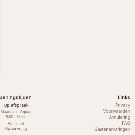
peningstijden
Links
Op afspraak
Privacy
Voorwaarden
Maandag - Vrijdag
9:00 - 18:00
Annulering
FAQ
Weekend
Op aanvraag
Gastenervaringen