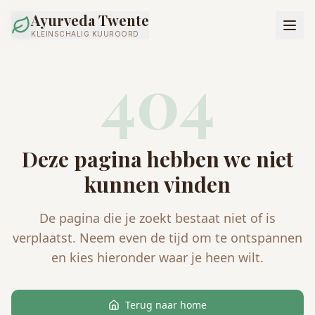
Ayurveda Twente
KLEINSCHALIG KUUROORD
404
Deze pagina hebben we niet
kunnen vinden
De pagina die je zoekt bestaat niet of is
verplaatst. Neem even de tijd om te ontspannen
en kies hieronder waar je heen wilt.
Terug naar home