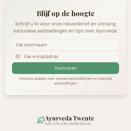
Blijf op de hoogte
Schrijf u in voor onze nieuwsbrief en ontvang
exclusieve aanbiedingen en tips over Ayurveda.
Inschrijven
Ontvang updates over nieuwe behandelingen en speciale
aanbiedingen.
Ayurveda Twente
NATUURLIJKE GENEESWIJZE