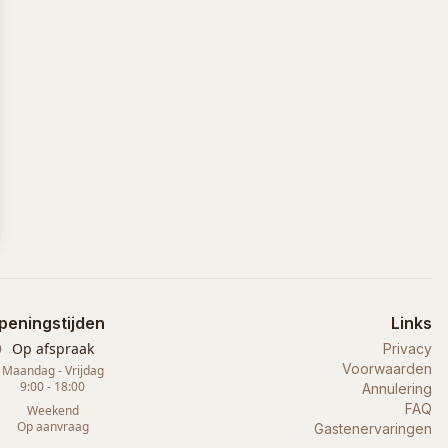
peningstijden
Links
Op afspraak
Privacy
Voorwaarden
Maandag - Vrijdag
9:00 - 18:00
Annulering
FAQ
Weekend
Op aanvraag
Gastenervaringen