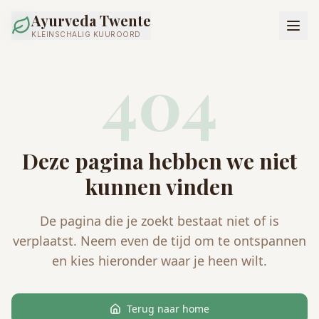
Ayurveda Twente
KLEINSCHALIG KUUROORD
404
Deze pagina hebben we niet
kunnen vinden
De pagina die je zoekt bestaat niet of is
verplaatst. Neem even de tijd om te ontspannen
en kies hieronder waar je heen wilt.
Terug naar home