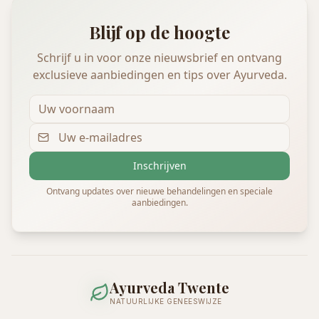
Blijf op de hoogte
Schrijf u in voor onze nieuwsbrief en ontvang
exclusieve aanbiedingen en tips over Ayurveda.
Inschrijven
Ontvang updates over nieuwe behandelingen en speciale
aanbiedingen.
Ayurveda Twente
NATUURLIJKE GENEESWIJZE