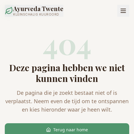
Ayurveda Twente
KLEINSCHALIG KUUROORD
404
Deze pagina hebben we niet
kunnen vinden
De pagina die je zoekt bestaat niet of is
verplaatst. Neem even de tijd om te ontspannen
en kies hieronder waar je heen wilt.
Terug naar home