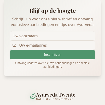
Blijf op de hoogte
Schrijf u in voor onze nieuwsbrief en ontvang
exclusieve aanbiedingen en tips over Ayurveda.
Inschrijven
Ontvang updates over nieuwe behandelingen en speciale
aanbiedingen.
Ayurveda Twente
NATUURLIJKE GENEESWIJZE