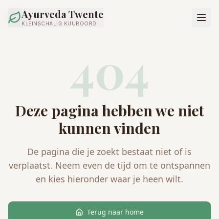
Ayurveda Twente
KLEINSCHALIG KUUROORD
404
Deze pagina hebben we niet
kunnen vinden
De pagina die je zoekt bestaat niet of is
verplaatst. Neem even de tijd om te ontspannen
en kies hieronder waar je heen wilt.
Terug naar home