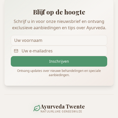
Blijf op de hoogte
Schrijf u in voor onze nieuwsbrief en ontvang
exclusieve aanbiedingen en tips over Ayurveda.
Inschrijven
Ontvang updates over nieuwe behandelingen en speciale
aanbiedingen.
Ayurveda Twente
NATUURLIJKE GENEESWIJZE