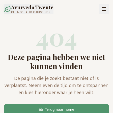
Ayurveda Twente
KLEINSCHALIG KUUROORD
404
Deze pagina hebben we niet
kunnen vinden
De pagina die je zoekt bestaat niet of is
verplaatst. Neem even de tijd om te ontspannen
en kies hieronder waar je heen wilt.
Terug naar home