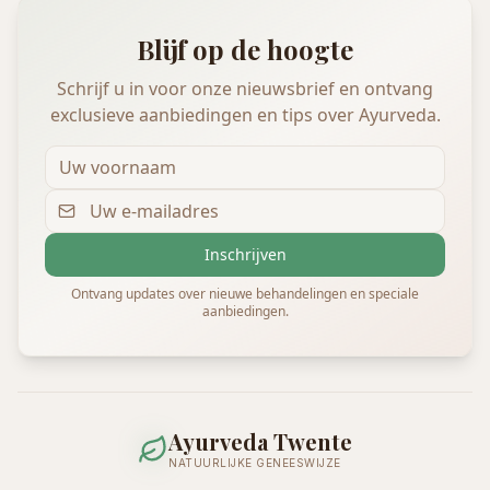
Blijf op de hoogte
Schrijf u in voor onze nieuwsbrief en ontvang
exclusieve aanbiedingen en tips over Ayurveda.
Inschrijven
Ontvang updates over nieuwe behandelingen en speciale
aanbiedingen.
Ayurveda Twente
NATUURLIJKE GENEESWIJZE