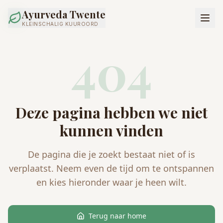
Ayurveda Twente
KLEINSCHALIG KUUROORD
404
Deze pagina hebben we niet
kunnen vinden
De pagina die je zoekt bestaat niet of is
verplaatst. Neem even de tijd om te ontspannen
en kies hieronder waar je heen wilt.
Terug naar home