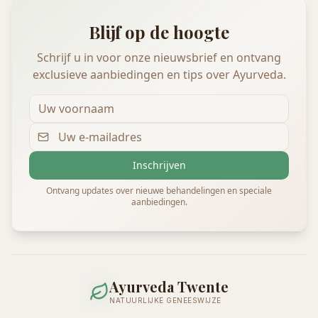
Blijf op de hoogte
Schrijf u in voor onze nieuwsbrief en ontvang
exclusieve aanbiedingen en tips over Ayurveda.
Inschrijven
Ontvang updates over nieuwe behandelingen en speciale
aanbiedingen.
Ayurveda Twente
NATUURLIJKE GENEESWIJZE