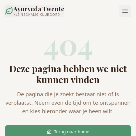
Ayurveda Twente
KLEINSCHALIG KUUROORD
404
Deze pagina hebben we niet
kunnen vinden
De pagina die je zoekt bestaat niet of is
verplaatst. Neem even de tijd om te ontspannen
en kies hieronder waar je heen wilt.
Terug naar home