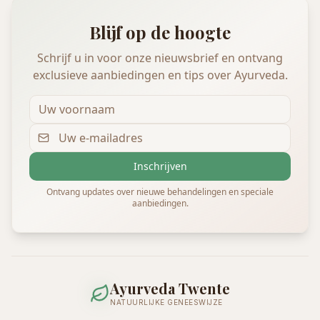
Blijf op de hoogte
Schrijf u in voor onze nieuwsbrief en ontvang
exclusieve aanbiedingen en tips over Ayurveda.
Inschrijven
Ontvang updates over nieuwe behandelingen en speciale
aanbiedingen.
Ayurveda Twente
NATUURLIJKE GENEESWIJZE