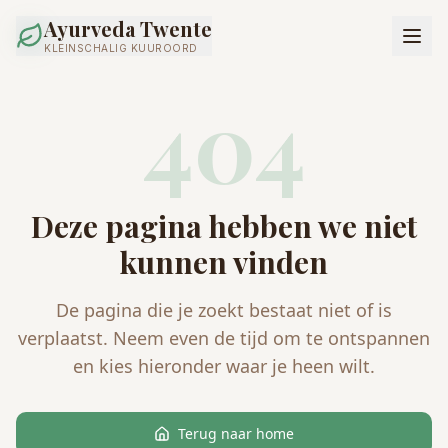
Ayurveda Twente
KLEINSCHALIG KUUROORD
404
Deze pagina hebben we niet
kunnen vinden
De pagina die je zoekt bestaat niet of is
verplaatst. Neem even de tijd om te ontspannen
en kies hieronder waar je heen wilt.
Terug naar home