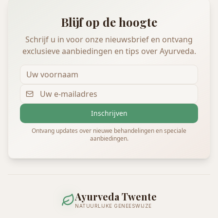
Blijf op de hoogte
Schrijf u in voor onze nieuwsbrief en ontvang
exclusieve aanbiedingen en tips over Ayurveda.
Inschrijven
Ontvang updates over nieuwe behandelingen en speciale
aanbiedingen.
Ayurveda Twente
NATUURLIJKE GENEESWIJZE