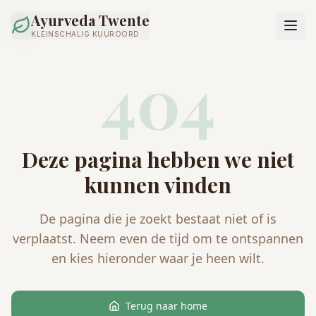
Ayurveda Twente
KLEINSCHALIG KUUROORD
404
Deze pagina hebben we niet
kunnen vinden
De pagina die je zoekt bestaat niet of is
verplaatst. Neem even de tijd om te ontspannen
en kies hieronder waar je heen wilt.
Terug naar home