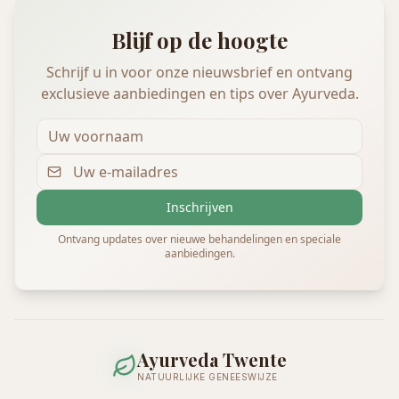
Blijf op de hoogte
Schrijf u in voor onze nieuwsbrief en ontvang
exclusieve aanbiedingen en tips over Ayurveda.
Inschrijven
Ontvang updates over nieuwe behandelingen en speciale
aanbiedingen.
Ayurveda Twente
NATUURLIJKE GENEESWIJZE