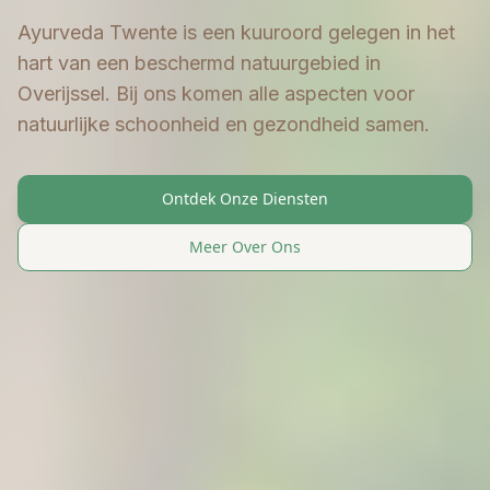
Ayurveda Twente is een kuuroord gelegen in het
hart van een beschermd natuurgebied in
Overijssel. Bij ons komen alle aspecten voor
natuurlijke schoonheid en gezondheid samen.
Ontdek Onze Diensten
Meer Over Ons