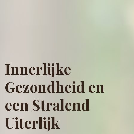
Innerlijke
Gezondheid en
een Stralend
Uiterlijk