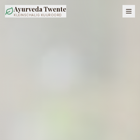
Ayurveda Twente
KLEINSCHALIG KUUROORD